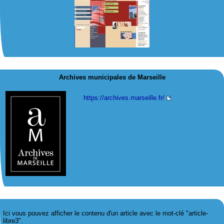
Archives municipales de Marseille
https://archives.marseille.fr/
Ici vous pouvez afficher le contenu d'un article avec le mot-clé "article-
libre3".