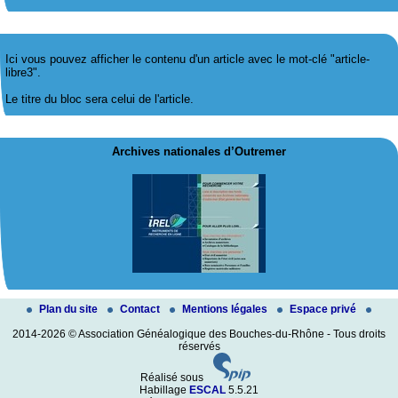
Ici vous pouvez afficher le contenu d'un article avec le mot-clé "article-
libre3".
Le titre du bloc sera celui de l'article.
Archives nationales d’Outremer
Plan du site
Contact
Mentions légales
Espace privé
2014-2026 © Association Généalogique des Bouches-du-Rhône - Tous droits
réservés
Réalisé sous
Habillage
ESCAL
5.5.21