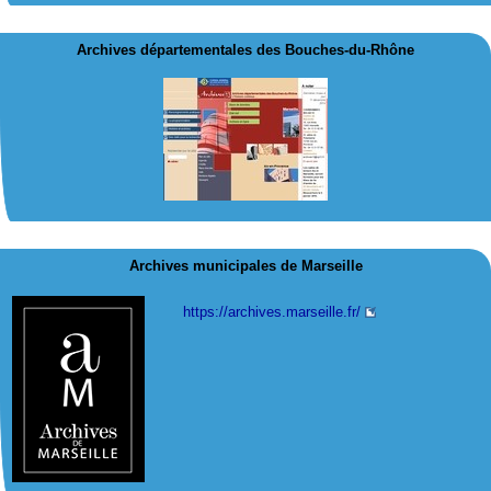
Archives départementales des Bouches-du-Rhône
Archives municipales de Marseille
https://archives.marseille.fr/