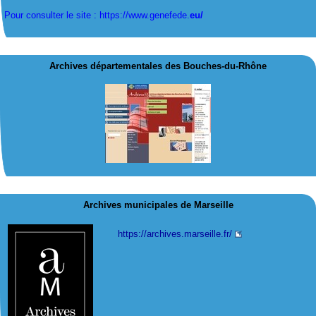
Pour consulter le site : https://www.genefede.
eu/
Archives départementales des Bouches-du-Rhône
Archives municipales de Marseille
https://archives.marseille.fr/