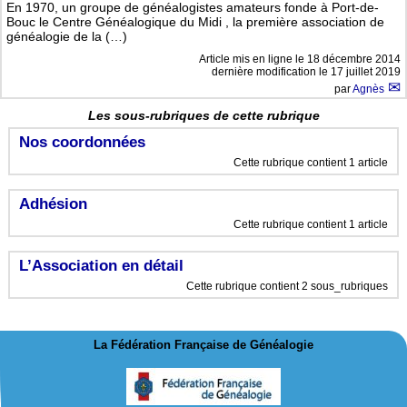
En 1970, un groupe de généalogistes amateurs fonde à Port-de-
Bouc le Centre Généalogique du Midi , la première association de
généalogie de la (…)
Article mis en ligne le
18 décembre 2014
dernière modification le 17 juillet 2019
par
Agnès
Les sous-rubriques de cette rubrique
Nos coordonnées
Cette rubrique contient 1 article
Adhésion
Cette rubrique contient 1 article
L’Association en détail
Cette rubrique contient 2 sous_rubriques
La Fédération Française de Généalogie