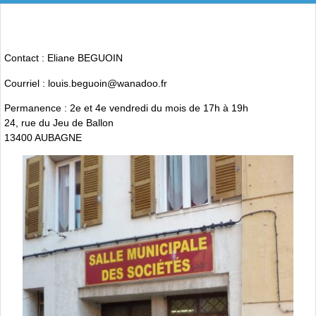
Contact : Eliane BEGUOIN
Courriel : louis.beguoin@wanadoo.fr
Permanence : 2e et 4e vendredi du mois de 17h à 19h
24, rue du Jeu de Ballon
13400 AUBAGNE