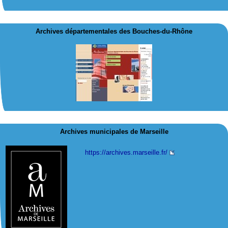
Archives départementales des Bouches-du-Rhône
Archives municipales de Marseille
https://archives.marseille.fr/