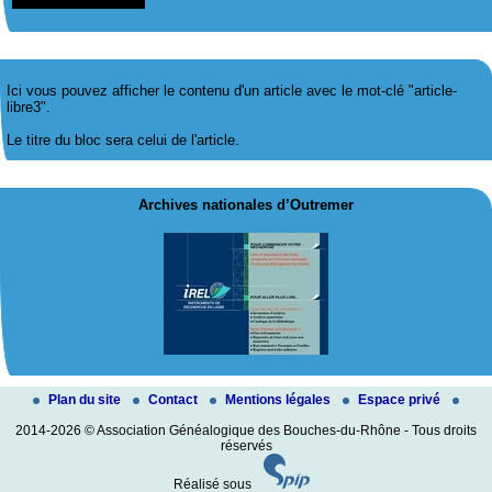
Ici vous pouvez afficher le contenu d'un article avec le mot-clé "article-
libre3".
Le titre du bloc sera celui de l'article.
Archives nationales d’Outremer
Plan du site
Contact
Mentions légales
Espace privé
2014-2026 © Association Généalogique des Bouches-du-Rhône - Tous droits
réservés
Réalisé sous