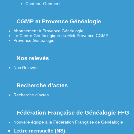
Chateau-Gombert
CGMP et Provence Généalogie
Abonnement à Provence Généalogie
Le Centre Généalogique du Midi-Provence CGMP
Provence Généalogie
Nos relevés
Nos Relevés
Recherche d’actes
Recherche d’actes
Fédération Française de Généalogie FFG
Nouvelle équipe à la Fédération Française de Généalogie
Lettre mensuelle (NS)