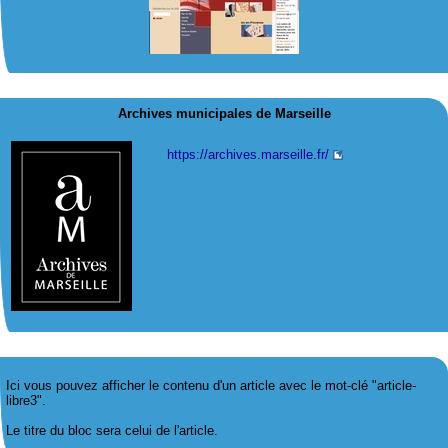
Archives municipales de Marseille
https://archives.marseille.fr/
Ici vous pouvez afficher le contenu d'un article avec le mot-clé "article-
libre3".
Le titre du bloc sera celui de l'article.