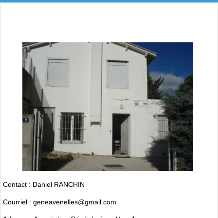
Contact : Daniel RANCHIN
Courriel : geneavenelles@gmail.com