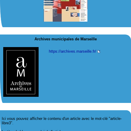
Archives municipales de Marseille
https://archives.marseille.fr/
Ici vous pouvez afficher le contenu d'un article avec le mot-clé "article-
libre3".