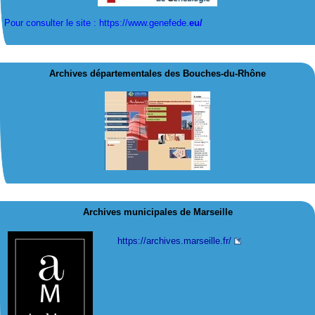
Pour consulter le site : https://www.genefede.
eu/
Archives départementales des Bouches-du-Rhône
Archives municipales de Marseille
https://archives.marseille.fr/