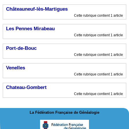
Châteauneuf-lès-Martigues
Cette rubrique contient 1 article
Les Pennes Mirabeau
Cette rubrique contient 1 article
Port-de-Bouc
Cette rubrique contient 1 article
Venelles
Cette rubrique contient 1 article
Chateau-Gombert
Cette rubrique contient 1 article
La Fédération Française de Généalogie