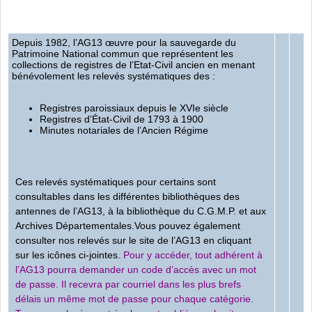
Depuis 1982, l’AG13 œuvre pour la sauvegarde du
Patrimoine National commun que représentent les
collections de registres de l’Etat-Civil ancien en menant
bénévolement les relevés systématiques des :
Registres paroissiaux depuis le XVIe siècle
Registres d’État-Civil de 1793 à 1900
Minutes notariales de l’Ancien Régime
Ces relevés systématiques pour certains sont
consultables dans les différentes bibliothèques des
antennes de l’AG13, à la bibliothèque du C.G.M.P. et aux
Archives Départementales.Vous pouvez également
consulter nos relevés sur le site de l’AG13 en cliquant
sur les icônes ci-jointes.
Pour y accéder, tout adhérent à
l’AG13 pourra demander un code d’accès avec un mot
de passe. Il recevra par courriel dans les plus brefs
délais un même mot de passe pour chaque catégorie.