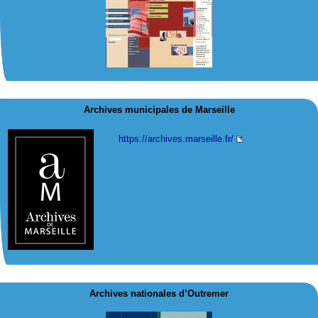
Archives municipales de Marseille
https://archives.marseille.fr/
Archives nationales d’Outremer