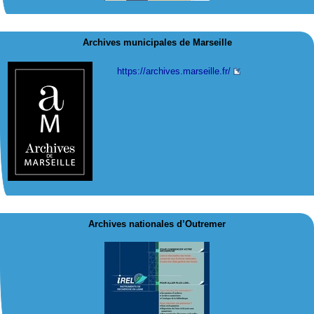
Archives municipales de Marseille
https://archives.marseille.fr/
Archives nationales d’Outremer