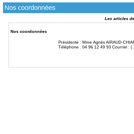
Nos coordonnées
Les articles d
Nos coordonnées
Présidente : Mme Agnès AIRAUD-CHIAR
Téléphone : 04 96 12 49 93 Courriel : (