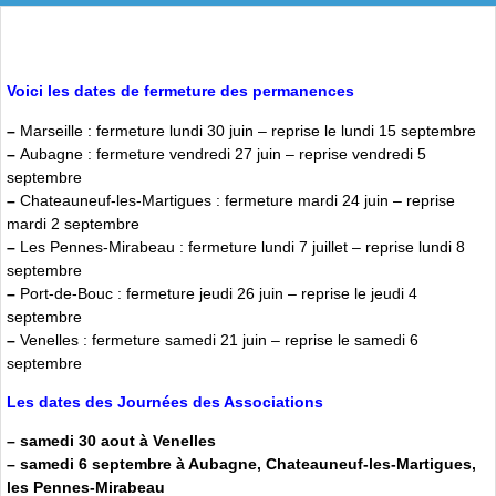
Voici les dates de fermeture des permanences
–
Marseille : fermeture lundi 30 juin – reprise le lundi 15 septembre
–
Aubagne : fermeture vendredi 27 juin – reprise vendredi 5
septembre
–
Chateauneuf-les-Martigues : fermeture mardi 24 juin – reprise
mardi 2 septembre
–
Les Pennes-Mirabeau : fermeture lundi 7 juillet – reprise lundi 8
septembre
–
Port-de-Bouc : fermeture jeudi 26 juin – reprise le jeudi 4
septembre
–
Venelles : fermeture samedi 21 juin – reprise le samedi 6
septembre
Les dates des Journées des
Associations
–
samedi 30 aout à Venelles
–
samedi 6 septembre à Aubagne, Chateauneuf-les-Martigues,
les Pennes-Mirabeau