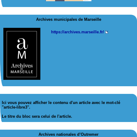
Archives municipales de Marseille
https://archives.marseille.fr/
Ici vous pouvez afficher le contenu d'un article avec le mot-clé
"article-libre3".
Le titre du bloc sera celui de l'article.
Archives nationales d’Outremer