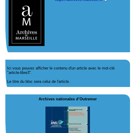
Ici vous pouvez afficher le contenu d'un article avec le mot-clé
"article-libre3".
Le titre du bloc sera celui de l'article.
Archives nationales d’Outremer