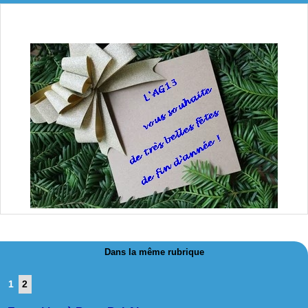
Dans la même rubrique
1
2