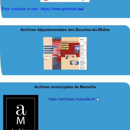
Pour consulter le site : https://www.genefede.
eu/
Archives départementales des Bouches-du-Rhône
Archives municipales de Marseille
https://archives.marseille.fr/