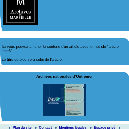
Ici vous pouvez afficher le contenu d'un article avec le mot-clé "article-
libre3".
Le titre du bloc sera celui de l'article.
Archives nationales d’Outremer
Plan du site
Contact
Mentions légales
Espace privé