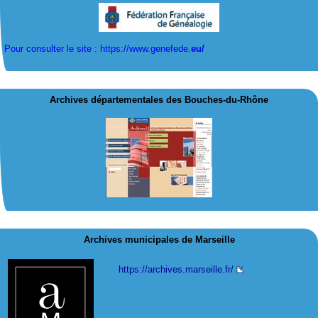
Pour consulter le site : https://www.genefede.
eu/
Archives départementales des Bouches-du-Rhône
Archives municipales de Marseille
https://archives.marseille.fr/