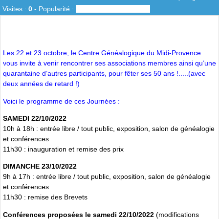
Visites :
0
-
Popularité :
0%
Les 22 et 23 octobre, le Centre Généalogique du Midi-Provence
vous invite à venir rencontrer ses associations membres ainsi qu’une
quarantaine d’autres participants, pour fêter ses 50 ans !.....(avec
deux années de retard !)
Voici le programme de ces Journées :
SAMEDI 22/10/2022
10h à 18h : entrée libre / tout public, exposition, salon de généalogie
et conférences
11h30 : inauguration et remise des prix
DIMANCHE 23/10/2022
9h à 17h : entrée libre / tout public, exposition, salon de généalogie
et conférences
11h30 : remise des Brevets
Conférences proposées le samedi 22/10/2022
(modifications