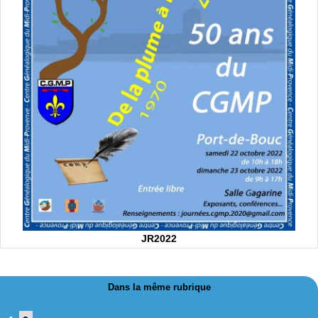
JR2022
Dans la même rubrique