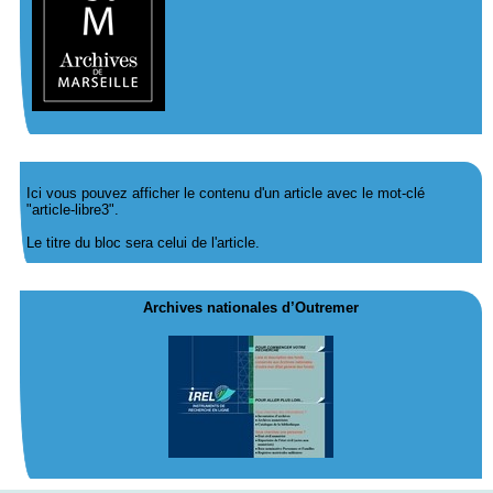
Ici vous pouvez afficher le contenu d'un article avec le mot-clé
"article-libre3".
Le titre du bloc sera celui de l'article.
Archives nationales d’Outremer