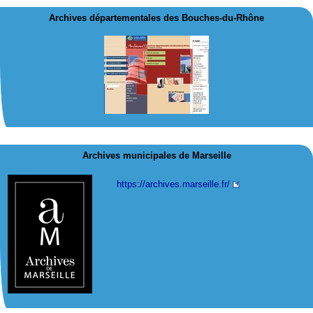
Archives départementales des Bouches-du-Rhône
Archives municipales de Marseille
https://archives.marseille.fr/