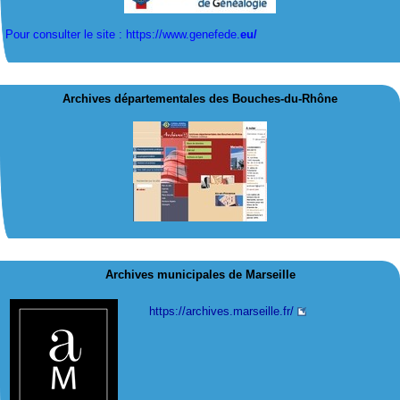
Pour consulter le site : https://www.genefede.
eu/
Archives départementales des Bouches-du-Rhône
Archives municipales de Marseille
https://archives.marseille.fr/