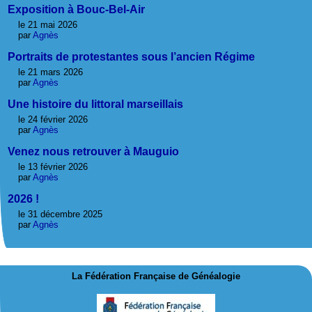
Exposition à Bouc-Bel-Air
le 21 mai 2026
par
Agnès
Portraits de protestantes sous l’ancien Régime
le 21 mars 2026
par
Agnès
Une histoire du littoral marseillais
le 24 février 2026
par
Agnès
Venez nous retrouver à Mauguio
le 13 février 2026
par
Agnès
2026 !
le 31 décembre 2025
par
Agnès
La Fédération Française de Généalogie