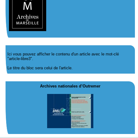
Ici vous pouvez afficher le contenu d'un article avec le mot-clé
"article-libre3".
Le titre du bloc sera celui de l'article.
Archives nationales d’Outremer