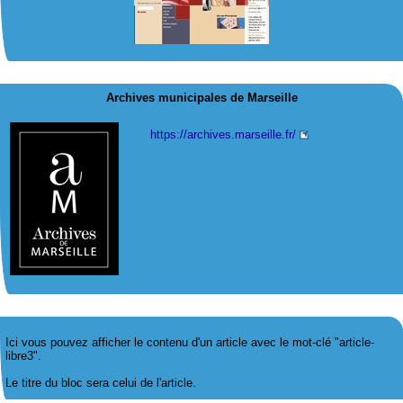
Archives municipales de Marseille
https://archives.marseille.fr/
Ici vous pouvez afficher le contenu d'un article avec le mot-clé "article-
libre3".
Le titre du bloc sera celui de l'article.