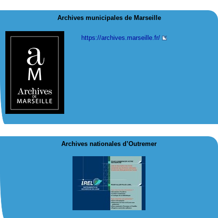
Archives municipales de Marseille
https://archives.marseille.fr/
Archives nationales d’Outremer